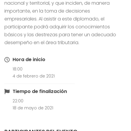
nacional y territorial, y que inciden, de manera
importante, en la toma de decisiones
empresariales. Al asistir a este diplomado, el
participante podrá adquirir los conocimientos
básicos y las destrezas para tener un adecuado
desempeño en el área tributaria.
Hora de inicio
18:00
4 de febrero de 2021
Tiempo de finalización
22:00
18 de mayo de 2021