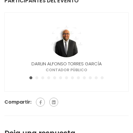
PARTICIPANTES DEL EVENTO
INEZ
DARLIN ALFONSO TORRES GARCÍA
AS
CONTADOR PÚBLICO
Compartir: