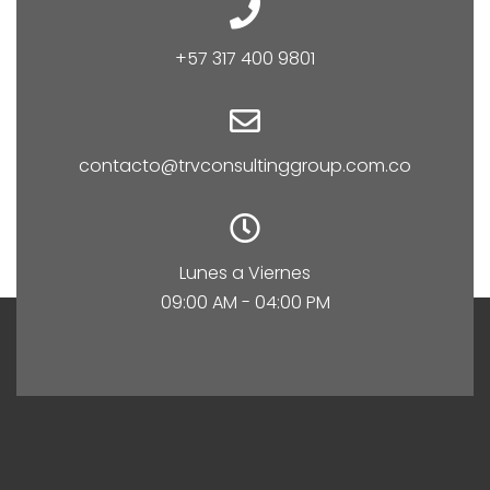
+57 317 400 9801
contacto@trvconsultinggroup.com.co
Lunes a Viernes
09:00 AM - 04:00 PM