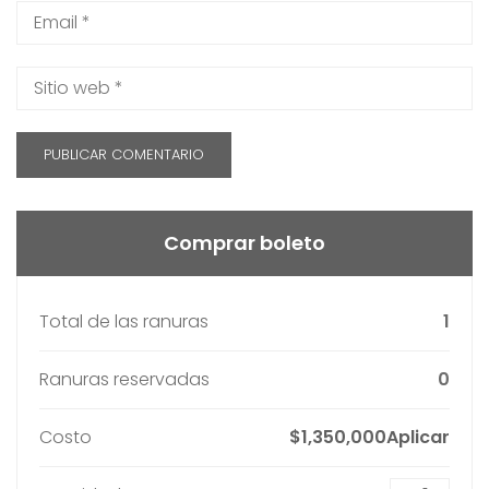
Comprar boleto
Total de las ranuras
1
Ranuras reservadas
0
Costo
$1,350,000Aplicar