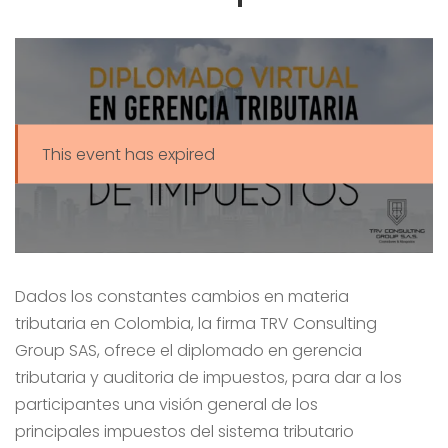
This event has expired
Dados los constantes cambios en materia
tributaria en Colombia, la firma TRV Consulting
Group SAS, ofrece el diplomado en gerencia
tributaria y auditoria de impuestos, para dar a los
participantes una visión general de los
principales impuestos del sistema tributario