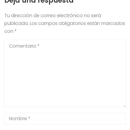
Deja una respuesta
Tu dirección de correo electrónico no será
publicada.
Los campos obligatorios están marcados
con
*